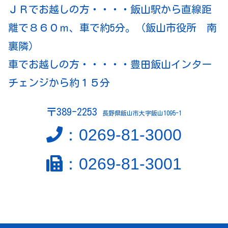
ＪＲでお越しの方・・・・飯山駅から直線距
離で８６０ｍ、車で約5分。（飯山市役所 南
裏隣）
車でお越しの方・・・・・豊田飯山インター
チェンジから約１５分
〒389-2253
長野県飯山市大字飯山1095-1
：0269-81-3000
：0269-81-3001