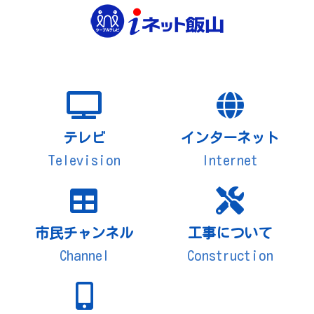
テレビ
インターネット
Television
Internet
市民チャンネル
工事について
Channel
Construction