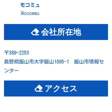
モコミュ
Mocommu
会社所在地
〒389-2253
長野県飯山市大字飯山1095-1 飯山市情報セ
ンター
アクセス